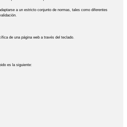
daptarse a un estricto conjunto de normas, tales como diferentes
alidación.
ífica de una página web a través del teclado.
ido es la siguiente: